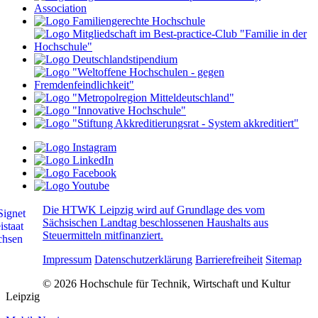
Die HTWK Leipzig wird auf Grundlage des vom
Sächsischen Landtag beschlossenen Haushalts aus
Steuermitteln mitfinanziert.
Impressum
Datenschutzerklärung
Barrierefreiheit
Sitemap
© 2026 Hochschule für Technik, Wirtschaft und Kultur
Leipzig