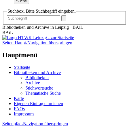
Suche
Suchbox. Bitte Suchbegriff eingeben.
Bibliotheken und Archive in Leipzig - BAiL
BAiL
Seiten Haupt-Navigation überspringen
Hauptmenü
Startseite
Bibliotheken und Archive
Bibliotheken
Archive
Stichwortsuche
Thematische Suche
Karte
Eigenen Eintrag einreichen
FAQs
Impressum
Seitenpfad-Navigation überspringen