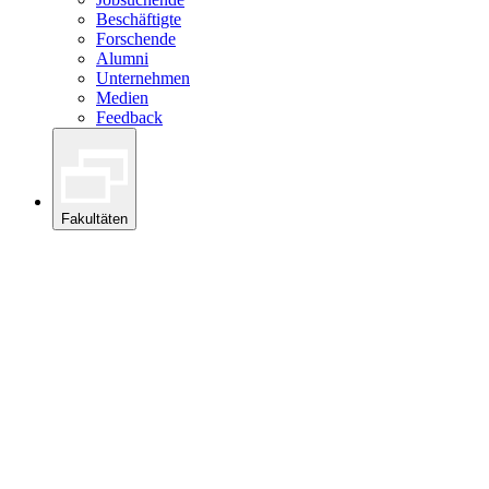
Beschäftigte
Forschende
Alumni
Unternehmen
Medien
Feedback
Fakultäten