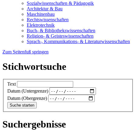
Sozialwissenschaften & Pädagogik
Architektur & Bau
Maschinenbau
Rechtswissenschaften
Elektrotechnik
Buch- & Bibliothekswissenschaften
Religion- & Geisteswissenschaften
Sprach-, Kommunikations- & Literaturwissenschaften
Zum Seitenfuß springen
Stichwortsuche
Text
Datum (Untergrenze)
Datum (Obergrenze)
Suchergebnisse