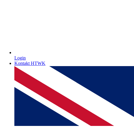
Login
Kontakt HTWK