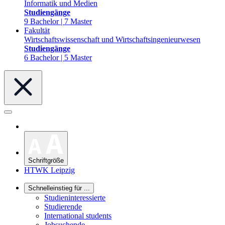
Informatik und Medien
Studiengänge
9 Bachelor | 7 Master
Fakultät
Wirtschaftswissenschaft und Wirtschaftsingenieurwesen
Studiengänge
6 Bachelor | 5 Master
Schriftgröße
HTWK Leipzig
Schnelleinstieg für ...
Studieninteressierte
Studierende
International students
Jobsuchende