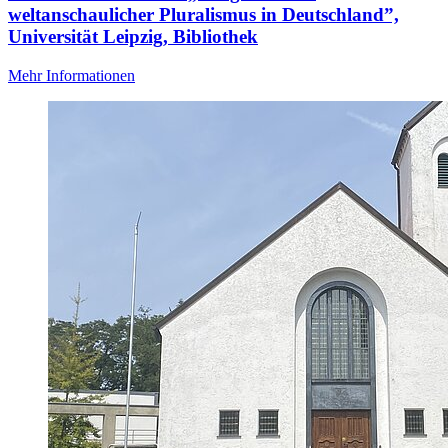
weltanschaulicher Pluralismus in Deutschland”,
Universität Leipzig, Bibliothek
Mehr Informationen