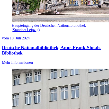
Haupteingang der Deutschen Nationalbibliothek
(Standort Leipzig)
vom
10. Juli 2024
Deutsche Nationalbibliothek, Anne-Frank-Shoah-
Bibliothek
Mehr Informationen