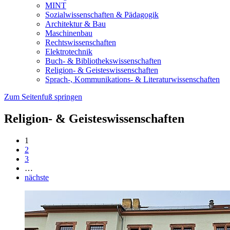
MINT
Sozialwissenschaften & Pädagogik
Architektur & Bau
Maschinenbau
Rechtswissenschaften
Elektrotechnik
Buch- & Bibliothekswissenschaften
Religion- & Geisteswissenschaften
Sprach-, Kommunikations- & Literaturwissenschaften
Zum Seitenfuß springen
Religion- & Geisteswissenschaften
1
2
3
…
nächste