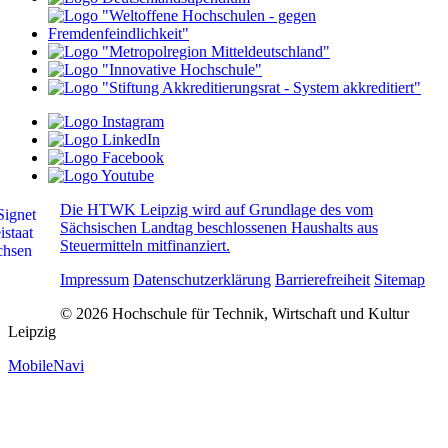
Die HTWK Leipzig wird auf Grundlage des vom
Sächsischen Landtag beschlossenen Haushalts aus
Steuermitteln mitfinanziert.
Impressum
Datenschutzerklärung
Barrierefreiheit
Sitemap
© 2026 Hochschule für Technik, Wirtschaft und Kultur
Leipzig
MobileNavi