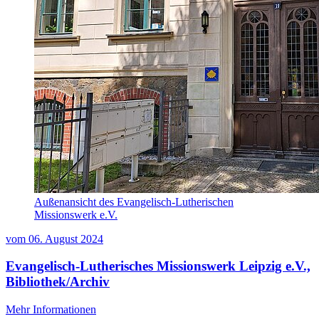
Außenansicht des Evangelisch-Lutherischen
Missionswerk e.V.
vom
06. August 2024
Evangelisch-Lutherisches Missionswerk Leipzig e.V.,
Bibliothek/Archiv
Mehr Informationen