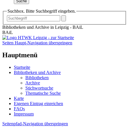
Suche
Suchbox. Bitte Suchbegriff eingeben.
Bibliotheken und Archive in Leipzig - BAiL
BAiL
Seiten Haupt-Navigation überspringen
Hauptmenü
Startseite
Bibliotheken und Archive
Bibliotheken
Archive
Stichwortsuche
Thematische Suche
Karte
Eigenen Eintrag einreichen
FAQs
Impressum
Seitenpfad-Navigation überspringen