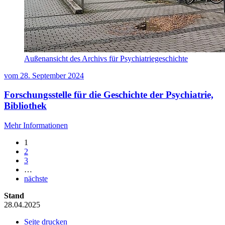
Außenansicht des Archivs für Psychiatriegeschichte
vom
28. September 2024
Forschungsstelle für die Geschichte der Psychiatrie,
Bibliothek
Mehr Informationen
1
2
3
…
nächste
Stand
28.04.2025
Seite drucken