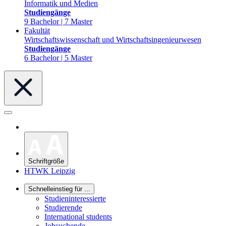
Informatik und Medien
Studiengänge
9 Bachelor | 7 Master
Fakultät
Wirtschaftswissenschaft und Wirtschaftsingenieurwesen
Studiengänge
6 Bachelor | 5 Master
Schriftgröße
HTWK Leipzig
Schnelleinstieg für ...
Studieninteressierte
Studierende
International students
Jobsuchende