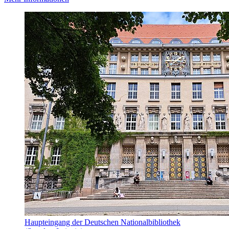
Haupteingang der Deutschen Nationalbibliothek