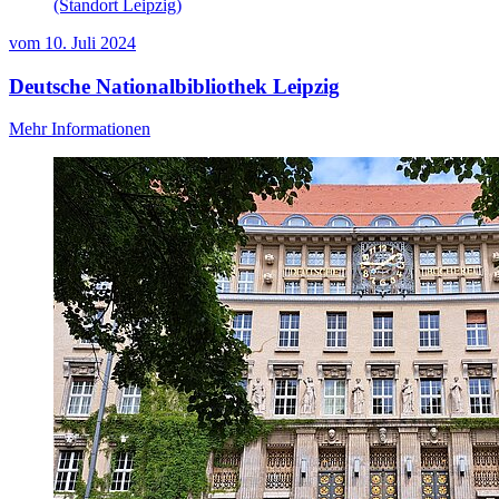
(Standort Leipzig)
vom
10. Juli 2024
Deutsche Nationalbibliothek Leipzig
Mehr Informationen