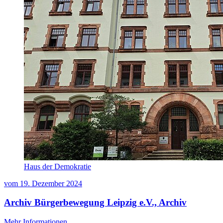
Haus der Demokratie
vom
19. Dezember 2024
Archiv Bürgerbewegung Leipzig e.V., Archiv
Mehr Informationen