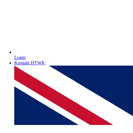
Login
Kontakt HTWK