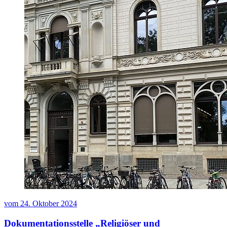
vom
24. Oktober 2024
Dokumentationsstelle „Religiöser und