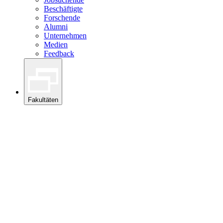
Beschäftigte
Forschende
Alumni
Unternehmen
Medien
Feedback
Fakultäten