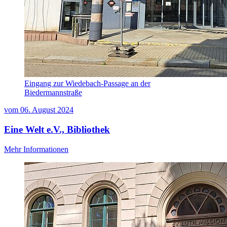
Eingang zur Wiedebach-Passage an der
Biedermannstraße
vom
06. August 2024
Eine Welt e.V., Bibliothek
Mehr Informationen