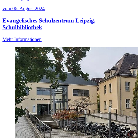
vom
06. August 2024
Evangelisches Schulzentrum Leipzig,
Schulbibliothek
Mehr Informationen