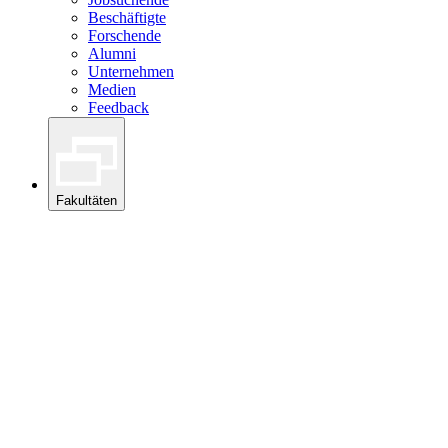
Beschäftigte
Forschende
Alumni
Unternehmen
Medien
Feedback
Fakultäten