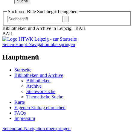
Suche
Suchbox. Bitte Suchbegriff eingeben.
Bibliotheken und Archive in Leipzig - BAiL
BAiL
Seiten Haupt-Navigation überspringen
Hauptmenü
Startseite
Bibliotheken und Archive
Bibliotheken
Archive
Stichwortsuche
Thematische Suche
Karte
Eigenen Eintrag einreichen
FAQs
Impressum
Seitenpfad-Navigation überspringen