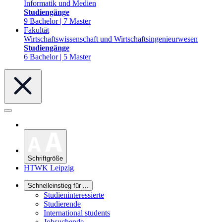
Informatik und Medien
Studiengänge
9 Bachelor | 7 Master
Fakultät
Wirtschaftswissenschaft und Wirtschaftsingenieurwesen
Studiengänge
6 Bachelor | 5 Master
Schriftgröße
HTWK Leipzig
Schnelleinstieg für ...
Studieninteressierte
Studierende
International students
Jobsuchende