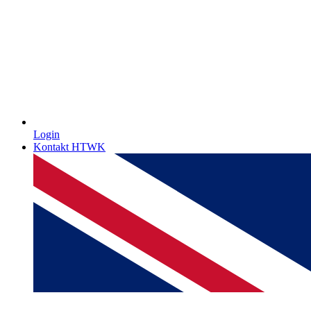
Login
Kontakt HTWK